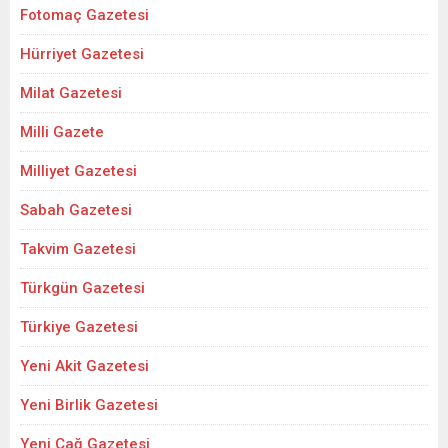
Fotomaç Gazetesi
Hürriyet Gazetesi
Milat Gazetesi
Milli Gazete
Milliyet Gazetesi
Sabah Gazetesi
Takvim Gazetesi
Türkgün Gazetesi
Türkiye Gazetesi
Yeni Akit Gazetesi
Yeni Birlik Gazetesi
Yeni Çağ Gazetesi