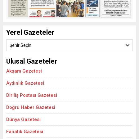
Yerel Gazeteler
Şehir Seçin
Ulusal Gazeteler
Akşam Gazetesi
Aydınlık Gazetesi
Diriliş Postası Gazetesi
Doğru Haber Gazetesi
Dünya Gazetesi
Fanatik Gazetesi