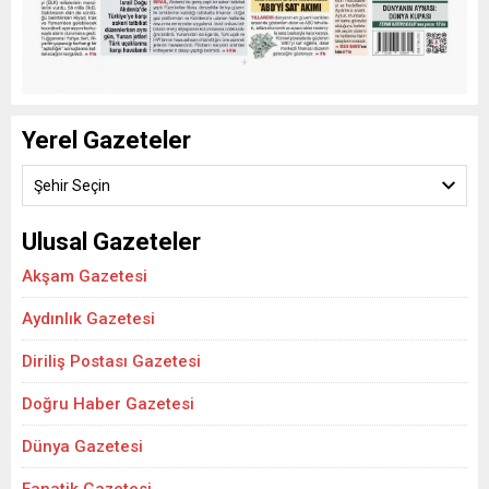
Yerel Gazeteler
Şehir Seçin
Ulusal Gazeteler
Akşam Gazetesi
Aydınlık Gazetesi
Diriliş Postası Gazetesi
Doğru Haber Gazetesi
Dünya Gazetesi