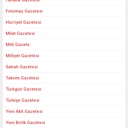
Fanatik Gazetesi
Fotomaç Gazetesi
Hürriyet Gazetesi
Milat Gazetesi
Milli Gazete
Milliyet Gazetesi
Sabah Gazetesi
Takvim Gazetesi
Türkgün Gazetesi
Türkiye Gazetesi
Yeni Akit Gazetesi
Yeni Birlik Gazetesi