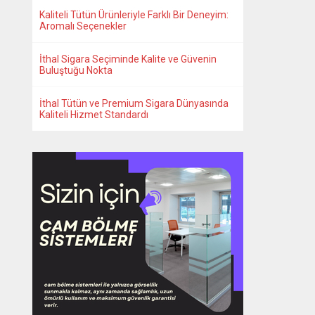
Kaliteli Tütün Ürünleriyle Farklı Bir Deneyim:
Aromalı Seçenekler
İthal Sigara Seçiminde Kalite ve Güvenin
Buluştuğu Nokta
İthal Tütün ve Premium Sigara Dünyasında
Kaliteli Hizmet Standardı