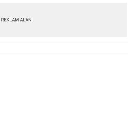
REKLAM ALANI