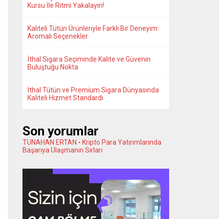
Kursu İle Ritmi Yakalayın!
Kaliteli Tütün Ürünleriyle Farklı Bir Deneyim:
Aromalı Seçenekler
İthal Sigara Seçiminde Kalite ve Güvenin
Buluştuğu Nokta
İthal Tütün ve Premium Sigara Dünyasında
Kaliteli Hizmet Standardı
Son yorumlar
TUNAHAN ERTAN
-
Kripto Para Yatırımlarında
Başarıya Ulaşmanın Sırları