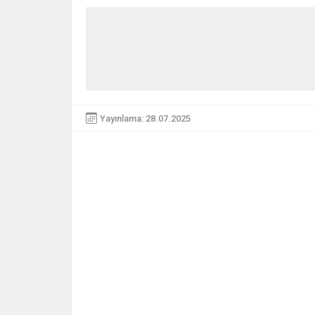
Yayınlama: 28.07.2025