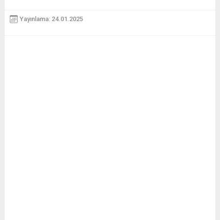
Yayınlama: 24.01.2025