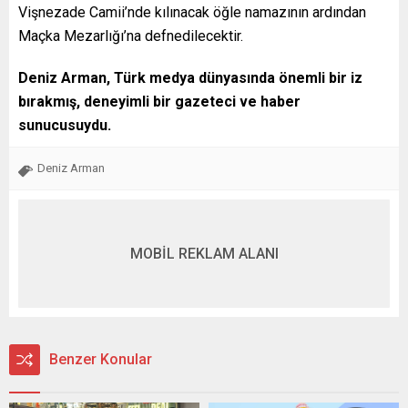
Vişnezade Camii’nde kılınacak öğle namazının ardından
Maçka Mezarlığı’na defnedilecektir.
Deniz Arman, Türk medya dünyasında önemli bir iz
bırakmış, deneyimli bir gazeteci ve haber
sunucusuydu.
Deniz Arman
MOBİL REKLAM ALANI
Benzer Konular