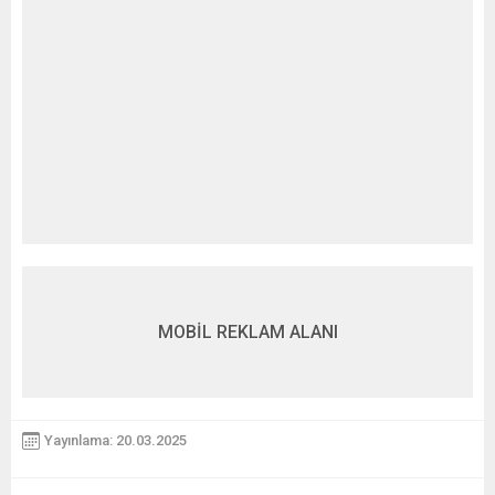
MOBİL REKLAM ALANI
Yayınlama: 20.03.2025