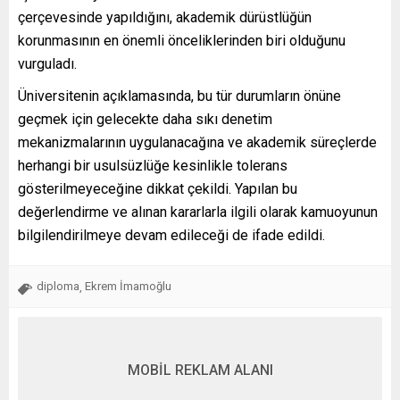
çerçevesinde yapıldığını, akademik dürüstlüğün
korunmasının en önemli önceliklerinden biri olduğunu
vurguladı.
Üniversitenin açıklamasında, bu tür durumların önüne
geçmek için gelecekte daha sıkı denetim
mekanizmalarının uygulanacağına ve akademik süreçlerde
herhangi bir usulsüzlüğe kesinlikle tolerans
gösterilmeyeceğine dikkat çekildi. Yapılan bu
değerlendirme ve alınan kararlarla ilgili olarak kamuoyunun
bilgilendirilmeye devam edileceği de ifade edildi.
diploma
Ekrem İmamoğlu
,
MOBİL REKLAM ALANI