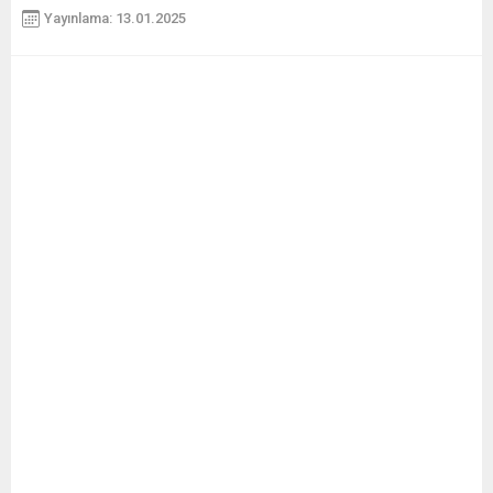
Yayınlama: 13.01.2025