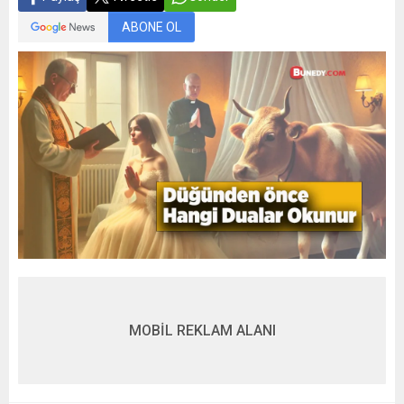
ABONE OL
MOBİL REKLAM ALANI