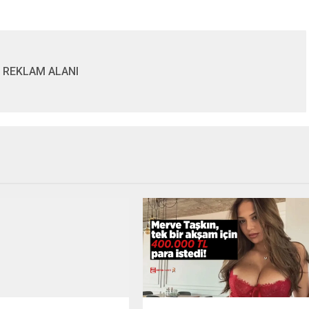
REKLAM ALANI