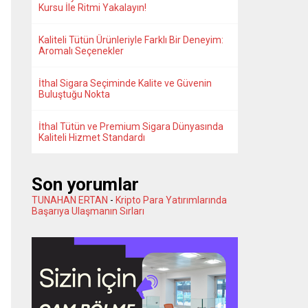
Kursu İle Ritmi Yakalayın!
Kaliteli Tütün Ürünleriyle Farklı Bir Deneyim:
Aromalı Seçenekler
İthal Sigara Seçiminde Kalite ve Güvenin
Buluştuğu Nokta
İthal Tütün ve Premium Sigara Dünyasında
Kaliteli Hizmet Standardı
Son yorumlar
TUNAHAN ERTAN
-
Kripto Para Yatırımlarında
Başarıya Ulaşmanın Sırları