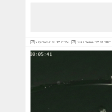
Yayınlama: 08.12.2025
Düzenleme: 22.01.2026 