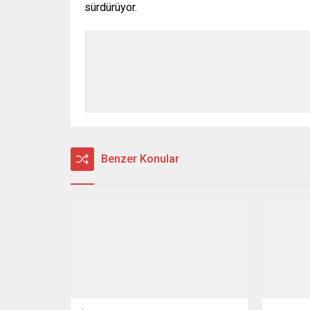
sürdürüyor.
Benzer Konular