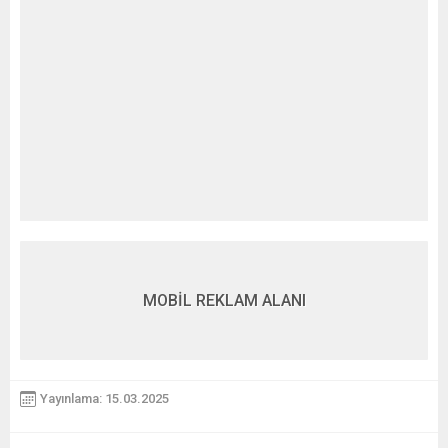
MOBİL REKLAM ALANI
Yayınlama: 15.03.2025