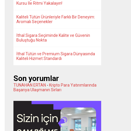
Kursu İle Ritmi Yakalayın!
Kaliteli Tütün Ürünleriyle Farklı Bir Deneyim:
Aromalı Seçenekler
İthal Sigara Seçiminde Kalite ve Güvenin
Buluştuğu Nokta
İthal Tütün ve Premium Sigara Dünyasında
Kaliteli Hizmet Standardı
Son yorumlar
TUNAHAN ERTAN
-
Kripto Para Yatırımlarında
Başarıya Ulaşmanın Sırları